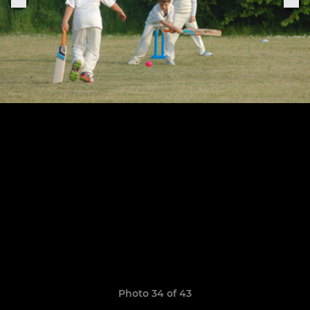
Photo 34 of 43